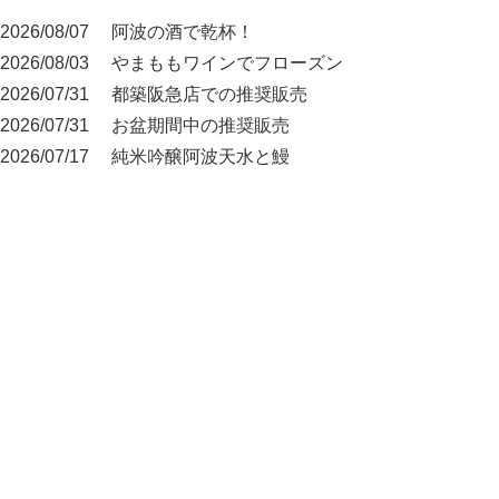
2026/08/07
阿波の酒で乾杯！
2026/08/03
やまももワインでフローズン
2026/07/31
都築阪急店での推奨販売
2026/07/31
お盆期間中の推奨販売
2026/07/17
純米吟醸阿波天水と鰻